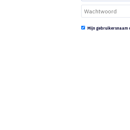
Mijn gebruikersnaam